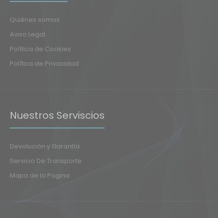
Quiénes somos
Aviso Legal
Política de Cookies
Política de Privacidad
Nuestros Serviscios
Devolución y Garantía
Servicio De Transporte
Mapa de la Pagina