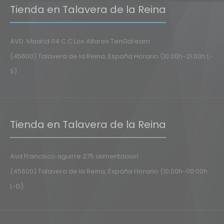
Tienda en Talavera de la Reina
AVD. Madrid 114 C.C.Los Alfares TenGdream
(45600) Talavera de la Reina, España Horario (10:00h-21:00h L-
S)
Tienda en Talavera de la Reina
Avd.Francisco aguirre 275 alimentacion
(45600) Talavera de la Reina, España Horario (10:00h-00:00h
L-D)