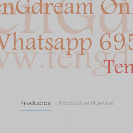
Productos
Productos Nuevos