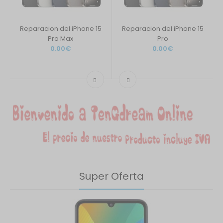
Reparacion del iPhone 15
Reparacion del iPhone 15
Pro Max
Pro
0.00€
0.00€
Super Oferta