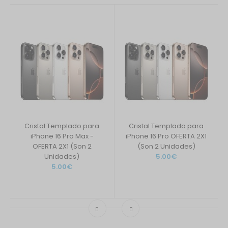
Cristal Templado para
Cristal Templado para
iPhone 16 Pro Max -
iPhone 16 Pro OFERTA 2X1
OFERTA 2X1 (Son 2
(Son 2 Unidades)
Unidades)
5.00€
5.00€