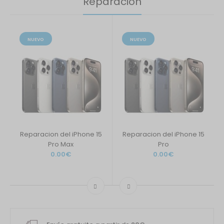
Reparación
NUEVO
NUEVO
Reparacion del iPhone 15
Reparacion del iPhone 15
Pro Max
Pro
0.00€
0.00€