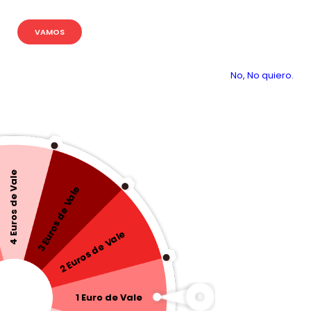
VAMOS
No, No quiero.
4 Euros de Vale
3 Euros de Vale
2 Euros de Vale
1 Euro de Vale